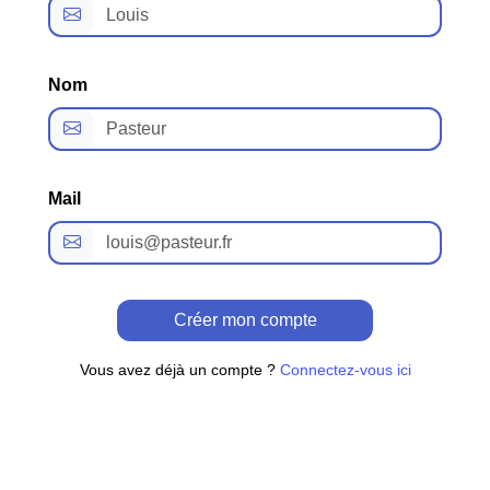
Nom
Mail
Créer mon compte
Vous avez déjà un compte ?
Connectez-vous ici