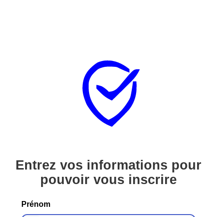
Entrez vos informations pour
pouvoir vous inscrire
Prénom